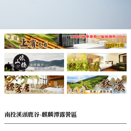
南投溪頭鹿谷-麒麟潭露營區