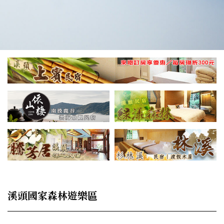
溪頭國家森林遊樂區