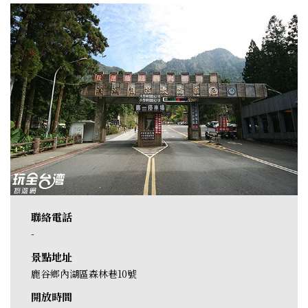
聯絡電話
-
景點地址
鹿谷鄉內湖區森林巷10號
開放時間