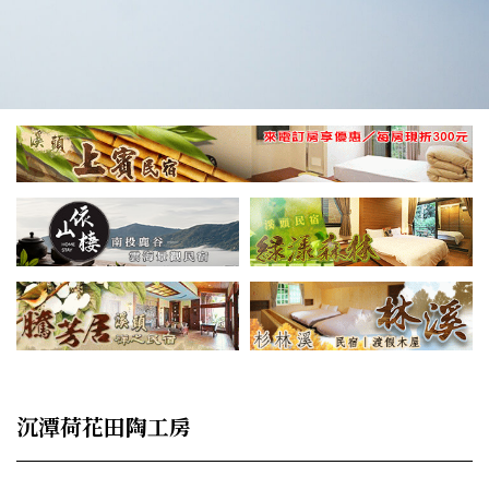
沉潭荷花田陶工房