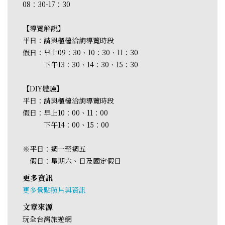
08：30-17：30
【導覽解說】
平日：請與櫃檯洽詢導覽時段
假日：早上09：30、10：30、11：30
下午13：30、14：30、15：30
【DIY體驗】
平日：請與櫃檯洽詢導覽時段
假日：早上10：00、11：00
下午14：00、15：00
※平日：週一至週五
假日：星期六、日及國定假日
更多資訊
更多景點照片與資訊
文章來源
玩全台灣旅遊網