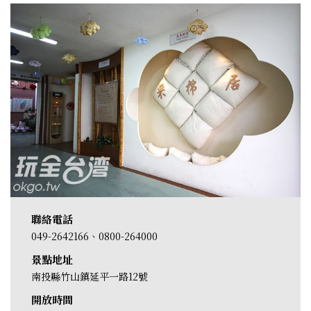
聯絡電話
049-2642166、0800-264000
景點地址
南投縣竹山鎮延平一路12號
開放時間